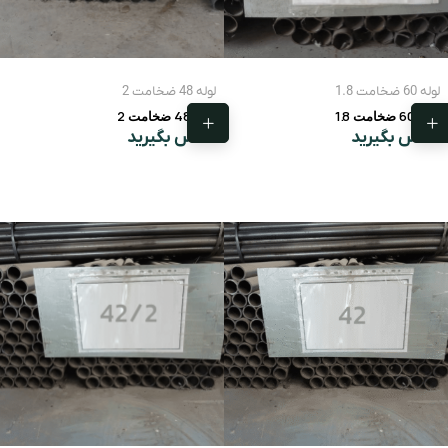
لوله 60 ضخامت 1.8
لوله 48 ضخامت 2
لوله 60 ضخامت 1.8
لوله 48 ضخامت 2
تماس بگیرید
تماس بگیرید