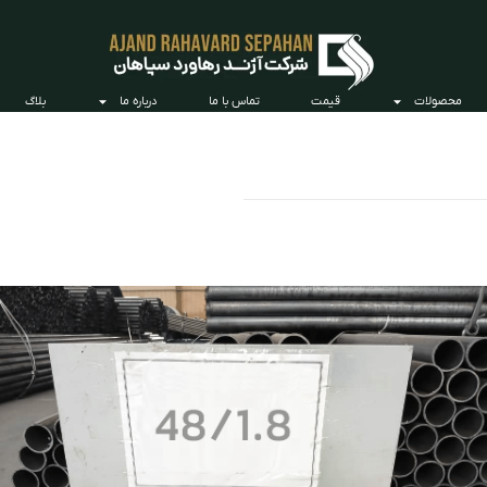
محصولات
قیمت
تماس با ما
درباره ما
بلاگ