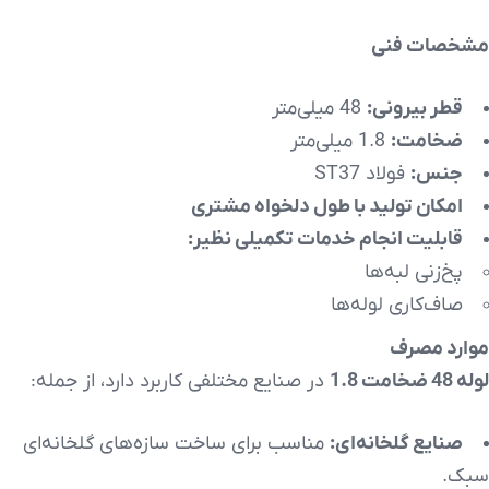
مشخصات فنی
قطر بیرونی:
48 میلی‌متر
ضخامت:
1.8 میلی‌متر
جنس:
فولاد ST37
امکان تولید با طول دلخواه مشتری
قابلیت انجام خدمات تکمیلی نظیر:
پخ‌زنی لبه‌ها
صاف‌کاری لوله‌ها
موارد مصرف
لوله 48 ضخامت 1.8
در صنایع مختلفی کاربرد دارد، از جمله:
صنایع گلخانه‌ای:
مناسب برای ساخت سازه‌های گلخانه‌ای
سبک.