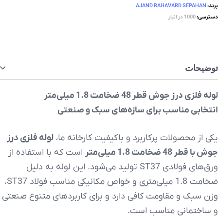
برند:
AJAND RAHAVARD SEPAHAN
دسترسی:
1000 در انبار
توضیحات
لوله فلزی درز جوش قطر 48 ضخامت 1.8 میلی‌متر
انتخابی مناسب برای سازه‌های سبک و صنعتی
یکی از محصولات پرکاربرد و باکیفیت کارخانه ما،
لوله فلزی درز
جوش با قطر 48 ضخامت 1.8 میلی‌متر
است که با استفاده از
ورق‌های فولادی ST37 تولید می‌شود. این لوله به دلیل
ضخامت 1.8 میلی‌متری و خواص مکانیکی مناسب فولاد ST37،
وزن سبک و مقاومت کافی دارد و برای کاربردهای متنوع صنعتی
و ساختمانی مناسب است.