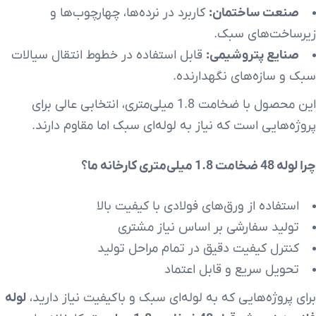
صنعت ساختمان:
کاربرد در نرده‌ها، چهارچوب‌ها و
زیرساخت‌های سبک.
صنایع پتروشیمی:
قابل استفاده در خطوط انتقال سیالات
سبک و سازه‌های نگهدارنده.
این محصول با ضخامت 1.8 میلی‌متری، انتخابی عالی برای
پروژه‌هایی است که نیاز به لوله‌ای سبک اما مقاوم دارند.
چرا لوله 48 ضخامت 1.8 میلی‌متری کارخانه ما؟
استفاده از ورق‌های فولادی با کیفیت بالا
تولید سفارشی بر اساس نیاز مشتری
کنترل کیفیت دقیق در تمام مراحل تولید
تحویل سریع و قابل اعتماد
برای پروژه‌هایی که به لوله‌ای سبک و باکیفیت نیاز دارید،
لوله