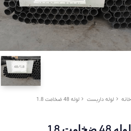
خانه
لوله داربست
لوله 48 ضخامت 1.8
لوله 48 ضخامت 1.8