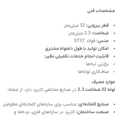
مشخصات فنی
قطر بیرونی:
32 میلی‌متر
ضخامت:
2.3 میلی‌متر
جنس:
فولاد ST37
امکان تولید با طول دلخواه مشتری
قابلیت انجام خدمات تکمیلی نظیر:
پخ‌زنی لبه‌ها
صاف‌کاری لوله‌ها
موارد مصرف
لوله 32 ضخامت 2.3
در صنایع مختلفی کاربرد دارد، از جمله:
صنایع گلخانه‌ای:
مناسب برای سازه‌های گلخانه‌ای مقاوم‌تر.
صنعت ساختمان:
کاربرد در سازه‌های فلزی، نرده‌ها و