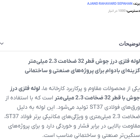
برند:
AJAND RAHAVARD SEPAHAN
دسترسی:
1000 در انبار
توضیحات
لوله فلزی درز جوش قطر 32 ضخامت 2.3 میلی‌متر
گزینه‌ای بادوام برای پروژه‌های صنعتی و ساختمانی
یکی از محصولات مقاوم و پرکاربرد کارخانه ما،
لوله فلزی درز
جوش با قطر 32 ضخامت 2.3 میلی‌متر
است که با استفاده از
ورق‌های فولادی ST37 تولید می‌شود. این لوله به دلیل
ضخامت 2.3 میلی‌متری و ویژگی‌های مکانیکی برتر فولاد ST37،
مقاومت بالایی در برابر فشار و خوردگی دارد و برای پروژه‌های
سنگین‌تر صنعتی و ساختمانی مناسب است.