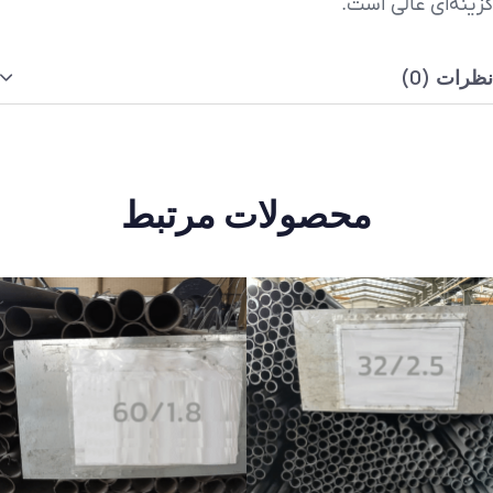
گزینه‌ای عالی است.
نظرات (0)
محصولات مرتبط