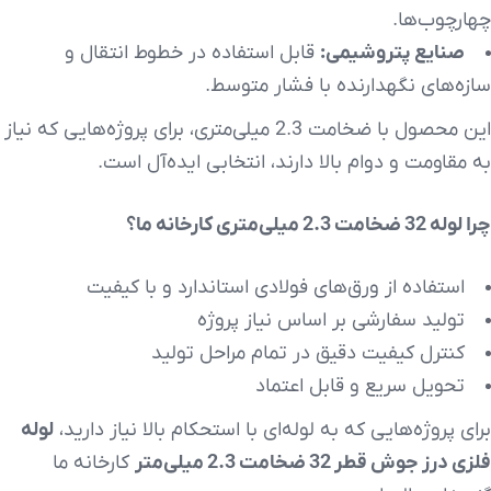
چهارچوب‌ها.
صنایع پتروشیمی:
قابل استفاده در خطوط انتقال و
سازه‌های نگهدارنده با فشار متوسط.
این محصول با ضخامت 2.3 میلی‌متری، برای پروژه‌هایی که نیاز
به مقاومت و دوام بالا دارند، انتخابی ایده‌آل است.
چرا لوله 32 ضخامت 2.3 میلی‌متری کارخانه ما؟
استفاده از ورق‌های فولادی استاندارد و با کیفیت
تولید سفارشی بر اساس نیاز پروژه
کنترل کیفیت دقیق در تمام مراحل تولید
تحویل سریع و قابل اعتماد
برای پروژه‌هایی که به لوله‌ای با استحکام بالا نیاز دارید،
لوله
فلزی درز جوش قطر 32 ضخامت 2.3 میلی‌متر
کارخانه ما