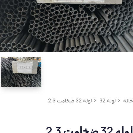
خانه
لوله 32
لوله 32 ضخامت 2.3
لوله 32 ضخامت 2.3