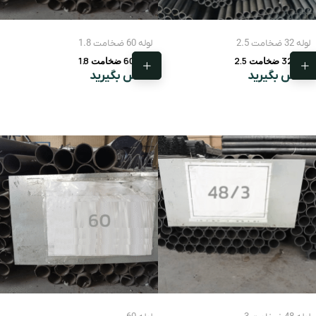
لوله 32 ضخامت 2.5
لوله 60 ضخامت 1.8
لوله 32 ضخامت 2.5
لوله 60 ضخامت 1.8
تماس بگیرید
تماس بگیرید