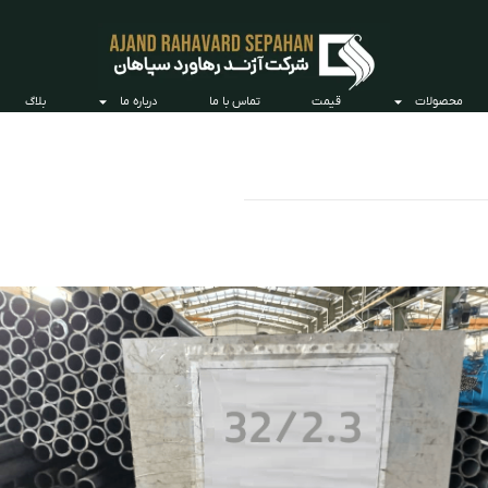
محصولات
قیمت
تماس با ما
درباره ما
بلاگ