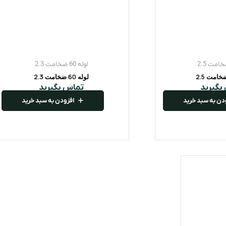
لوله 60 ضخامت 2.3
لوله 60 ضخامت 2.3
بگیرید
تماس بگیرید
دن به سبد خرید
افزودن به سبد خرید