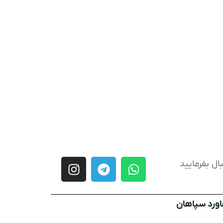
ال بفرمایید
اورد سپاهان