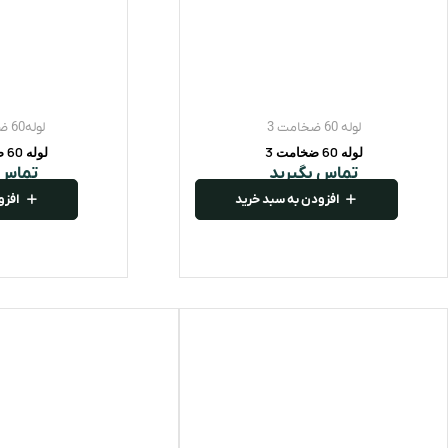
لوله 60 ضخامت 3
لوله60 ضخامت 2.5
لوله 60 ضخامت 3
لوله 60 ضخامت 2.5
تماس بگیرید
تماس 
افزودن به سبد خرید
افزو