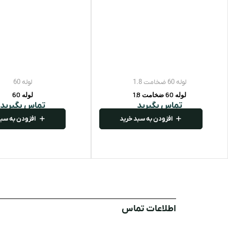
لوله 60 ضخامت 1.8
لوله 60
لوله 60 ضخامت 1.8
لوله 60
تماس بگیرید
تماس بگیرید
افزودن به سبد خرید
افزودن به سبد
اطلاعات تماس