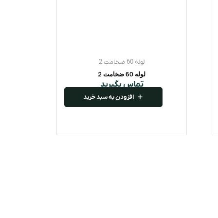
لوله 60 ضخامت 2
لوله 60 ضخامت 2
تماس بگیرید
افزودن به سبد خرید