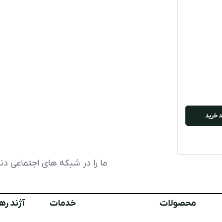
 خرید
ما را در شبکه های اجتماعی دنب
محصولات
خدمات
آژند ره