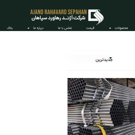
محصولات
قیمت
تماس با ما
درباره ما
بلاگ
جدیدترین