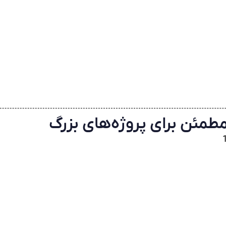
مطمئن برای پروژه‌های بزرگ