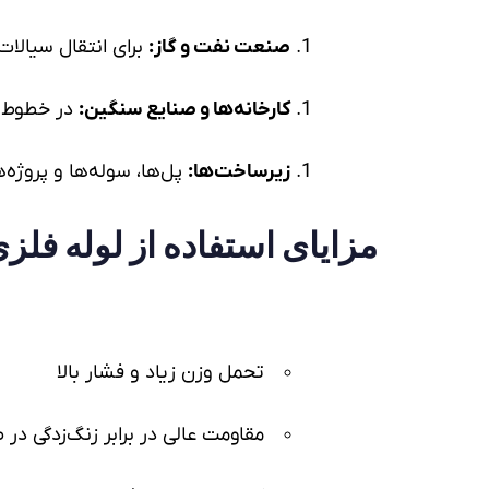
صنعت نفت و گاز:
برای انتقال سیالات ب
کارخانه‌ها و صنایع سنگین:
در خطوط تو
زیرساخت‌ها:
پل‌ها، سوله‌ها و پروژه‌
مزایای استفاده از
لوله فلز
تحمل وزن زیاد و فشار بالا
مقاومت عالی در برابر زنگ‌زدگی در