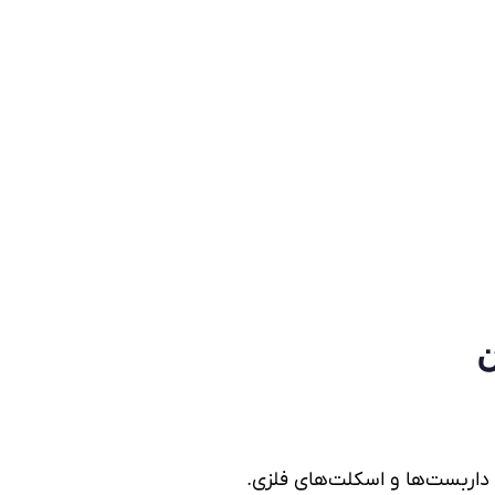
ن
داربست‌ها و اسکلت‌های فلزی.