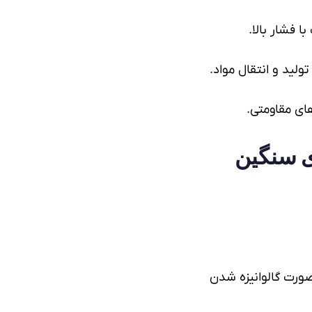
ا فشار بالا.
لید و انتقال مواد.
های مقاومتی.
ی سنگین
 صورت
گالوانیزه
شدن