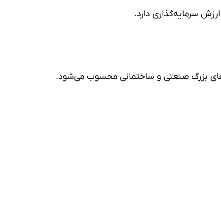
رزش سرمایه‌گذاری دارد.
وژه‌های بزرگ صنعتی و ساختمانی محسوب می‌شود.