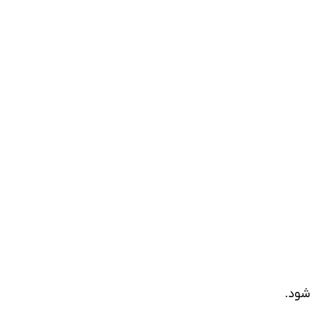
 شود.