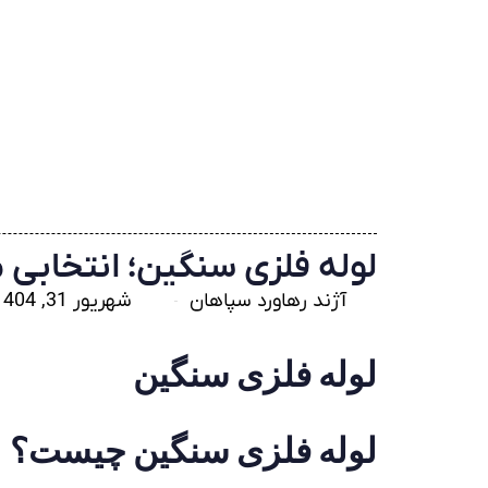
لوله فلزی سنگین؛ انتخابی 
آژند رهاورد سپاهان
شهریور 31, 1404
لوله فلزی سنگین
لوله فلزی سنگین
چیست؟