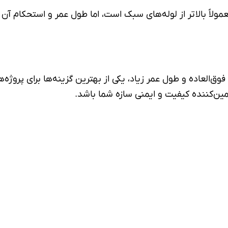
لاً بالاتر از لوله‌های سبک است، اما طول عمر و استحکام آن ا
فوق‌العاده و طول عمر زیاد، یکی از بهترین گزینه‌ها برای پر
مین‌کننده کیفیت و ایمنی سازه شما باشد.