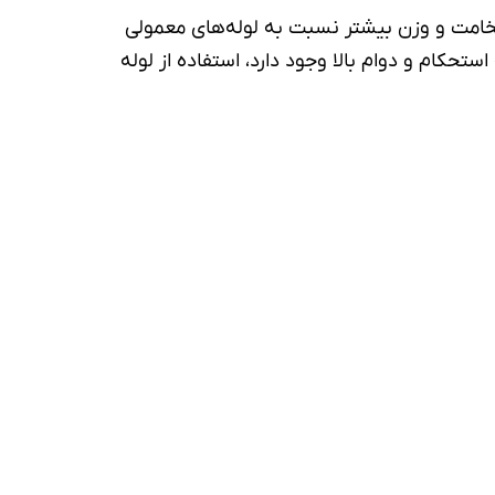
خامت و وزن بیشتر نسبت به لوله‌های معمولی
تحکام و دوام بالا وجود دارد، استفاده از لوله