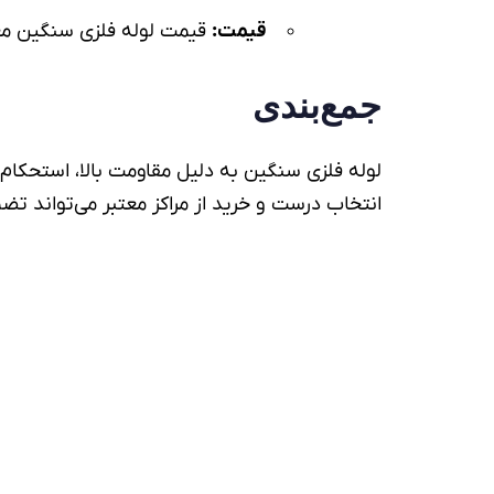
قیمت
:
قیمت لوله فلزی
سنگین معمو
جمع‌بندی
ل
وله فلزی سنگین
به دلیل مقاومت بالا، استحکام 
انتخاب درست و خرید از مراکز معتبر می‌تواند تض