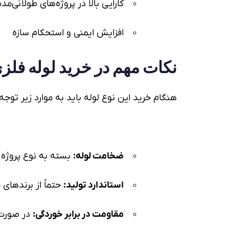
کارایی بالا در پروژه‌های طولانی‌مد
افزایش ایمنی و استحکام سازه
نکات مهم در
خرید لوله فلز
هنگام خرید این نوع لوله باید به موارد زیر توجه 
ضخامت لوله
:
بسته به نوع پروژه 
استاندارد تولید:
حتماً از برندهای م
مقاومت در برابر خوردگی:
در صورت 