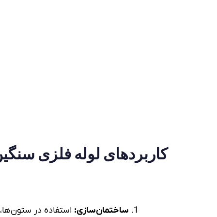
کاربردهای
لوله فلزی سنگی
ساختمان‌سازی:
استفاده در ستون‌ها، 