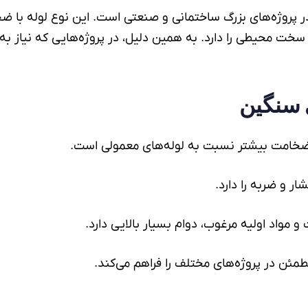
 پروژه‌های بزرگ ساختمانی و صنعتی است. این نوع لوله با ض
سخت محیطی را دارد. به همین دلیل، در پروژه‌هایی که نیاز به اس
 سنگین
، ضخامت بیشتر نسبت به لوله‌های معمولی است.
ر و ضربه را دارد.
مواد اولیه مرغوب، دوام بسیار بالایی دارد.
مئن در پروژه‌های مختلف را فراهم می‌کند.