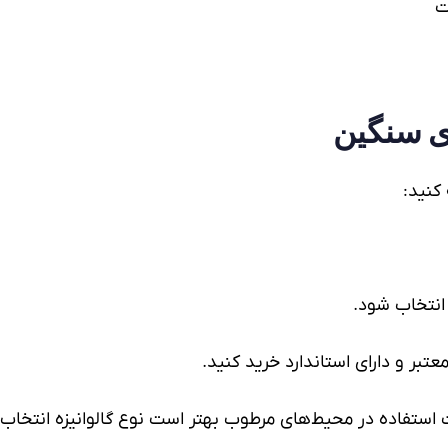
ت
ی سنگین
کنید:
انتخاب شود.
عتبر و دارای استاندارد خرید کنید.
استفاده در محیط‌های مرطوب بهتر است نوع گالوانیزه انتخاب