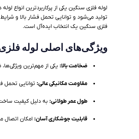
لوله فلزی سنگین
یکی از پرکاربردترین انواع
لوله
در
تولید می‌شود و توانایی تحمل فشار بالا و شرایط 
فلزی سنگین یک انتخاب ایده‌آل است.
ویژگی‌های اصلی
لوله فلزی
ضخامت بالا:
یکی از مهم‌ترین ویژگی‌ها
مقاومت مکانیکی عالی:
توانایی تحمل فشا
طول عمر طولانی:
به دلیل کیفیت ساخت و 
قابلیت جوشکاری آسان:
امکان اتصال مط