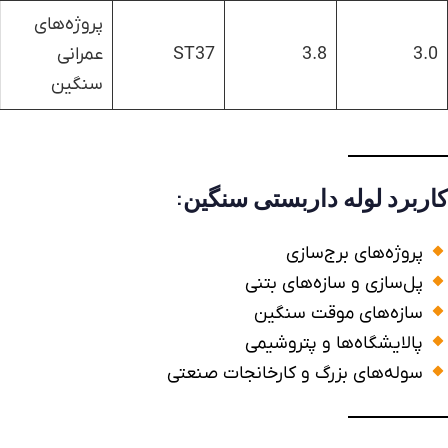
پروژه‌های
3.0
3.8
ST37
عمرانی
سنگین
کاربرد
لوله داربستی
سنگین:
پروژه‌های برج‌سازی
پل‌سازی و سازه‌های بتنی
سازه‌های موقت سنگین
پالایشگاه‌ها و پتروشیمی
سوله‌های بزرگ و کارخانجات صنعتی