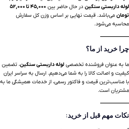
لوله داربستی سنگین
در حال حاضر بین
۴۵,۰۰۰ تا ۵۲,۰۰۰
تومان
می‌باشد. قیمت نهایی بر اساس وزن کل سفارش
محاسبه می‌شود.
چرا خرید از ما؟
ما به عنوان فروشنده تخصصی
لوله داربستی سنگین
، تضمین
کیفیت و اصالت کالا را به شما می‌دهیم. ارسال به سراسر ایران
با مناسب‌ترین
قیمت
و فاکتور رسمی، از خدمات همیشگی ما به
مشتریان است.
نکات مهم قبل از خرید: