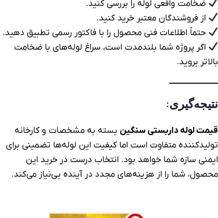
ضخامت واقعی
لوله
را بررسی کنید.
از فروشندگان معتبر خرید کنید.
حتماً اطلاعات فنی محصول را با فاکتور رسمی تطبیق دهید.
اگر پروژه شما بلندمدت است، سراغ لوله‌های با ضخامت
بالاتر بروید.
نتیجه‌گیری:
قیمت لوله داربستی سنگین
بسته به مشخصات و کارخانه
تولیدکننده متفاوت است اما کیفیت این لوله‌ها تضمینی برای
ایمنی سازه شما خواهد بود. انتخاب درست در خرید این
محصول، شما را از هزینه‌های مجدد در آینده بی‌نیاز می‌کند.