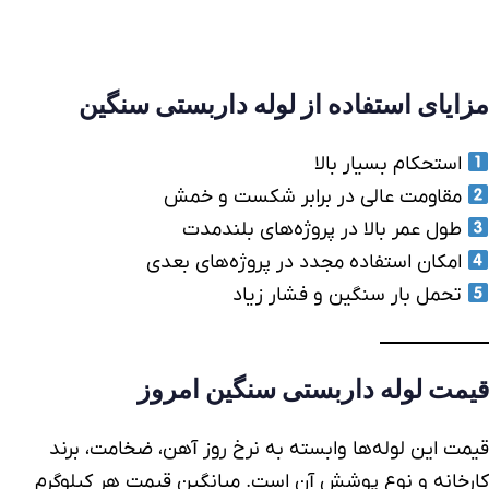
مزایای استفاده از
لوله داربستی
سنگین
استحکام بسیار بالا
مقاومت عالی در برابر شکست و خمش
طول عمر بالا در پروژه‌های بلندمدت
امکان استفاده مجدد در پروژه‌های بعدی
تحمل بار سنگین و فشار زیاد
قیمت لوله داربستی
سنگین امروز
قیم
ت این لوله‌ها
وابسته به نرخ روز آهن، ضخامت، برند
کارخانه و نوع پوشش آن است. میانگین قیمت هر کیلوگرم