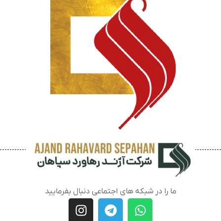
ما را در شبکه های اجتماعی دنبال بفرمایید