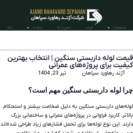
محصولات
قیمت
تماس با ما
درباره ما
بلاگ
قیمت لوله داربستی سنگین | انتخاب بهترین
کیفیت برای پروژه‌های عمرانی
آژند رهاورد سپاهان
تیر 23, 1404
چرا
لوله داربستی
سنگین مهم است؟
لوله‌های داربستی
سنگین به دلیل ضخامت بیشتر و استحکام
بالاتر، کاربرد فراوانی در پروژه‌های عمرانی و ساختمانی بزرگ
دارند. این نوع لوله‌ها برای تحمل فشارهای زیاد طراحی شده‌اند