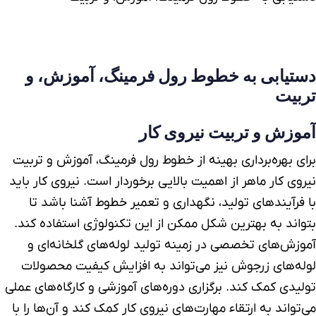
دستیابی به خطوط رول فرمینگ، آموزش، و
تربیت
آموزش و تربیت نیروی کار
برای بهره‌برداری بهینه از خطوط رول فرمینگ، آموزش و تربیت
نیروی کار ماهر از اهمیت بالایی برخوردار است. نیروی کار باید
با فرآیندهای تولید، نگهداری و تعمیر خطوط آشنا باشد تا
بتواند به بهترین شکل ممکن از این تکنولوژی استفاده کند.
آموزش‌های تخصصی در زمینه تولید لوله‌های گلخانه‌ای و
لوله‌های زرجوش نیز می‌تواند به افزایش کیفیت محصولات
تولیدی کمک کند. برگزاری دوره‌های آموزشی و کارگاه‌های عملی
می‌تواند به ارتقاء مهارت‌های نیروی کار کمک کند و آن‌ها را با