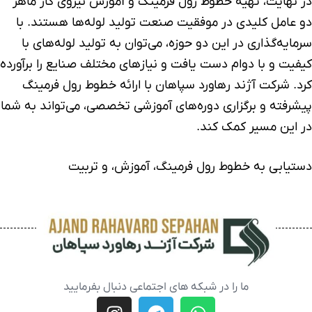
در نهایت، تهیه خطوط رول فرمینگ و آموزش نیروی کار ماهر
دو عامل کلیدی در موفقیت صنعت تولید لوله‌ها هستند. با
سرمایه‌گذاری در این دو حوزه، می‌توان به تولید لوله‌های با
کیفیت و با دوام دست یافت و نیازهای مختلف صنایع را برآورده
کرد. شرکت
آژند رهاورد سپاهان
با ارائه خطوط رول فرمینگ
پیشرفته و برگزاری دوره‌های آموزشی تخصصی، می‌تواند به شما
در این مسیر کمک کند.
دستیابی به خطوط رول فرمینگ، آموزش، و تربیت
ما را در شبکه های اجتماعی دنبال بفرمایید