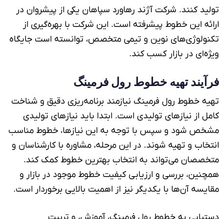
تولید کنند. شرکت آژند رهاورد سپاهان یکی از پیشروان در
ارائه این خطوط پیشرفته است. این شرکت با بهره‌گیری از
تکنولوژی‌های نوین و تیمی متخصص، توانسته است جایگاه
ویژه‌ای در بازار کسب کند.
فرآیند تهیه خطوط رول فرمینگ
تهیه خطوط رول فرمینگ نیازمند برنامه‌ریزی دقیق و شناخت
کامل از نیازهای تولیدی است. ابتدا باید نیازهای تولیدی
مشخص شود و سپس با توجه به این نیازها، خطوط مناسب
انتخاب و تهیه شوند. در این مرحله، مشاوره با کارشناسان و
متخصصان می‌تواند به انتخاب بهترین خطوط کمک کند.
همچنین، بررسی و ارزیابی کیفیت خطوط موجود در بازار و
مقایسه آن‌ها با یکدیگر نیز از اهمیت بالایی برخوردار است.
دستیابی به خطوط رول فرمینگ، آموزش، و تربیت