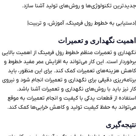
جدیدترین تکنولوژی‌ها و روش‌های تولید آشنا سازد.
|دستیابی به خطوط رول فرمینگ، آموزش، و تربیت|
اهمیت نگهداری و تعمیرات
نگهداری و تعمیرات منظم خطوط رول فرمینگ از اهمیت بالایی
برخوردار است. این کار می‌تواند به افزایش عمر مفید خطوط و
کاهش هزینه‌های تعمیرات کمک کند. برای این منظور، باید
برنامه‌ریزی دقیقی برای نگهداری و تعمیرات انجام شود و نیروی
کار نیز باید با روش‌های نگهداری و تعمیرات آشنا باشد.
استفاده از قطعات یدکی با کیفیت و انجام تعمیرات به موقع
می‌تواند به حفظ کیفیت تولید و کاهش خرابی‌ها کمک کند.
نتیجه‌گیری