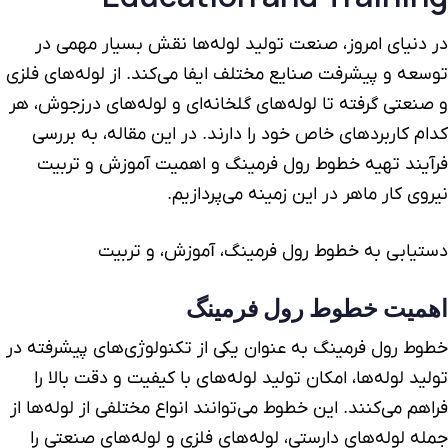
در دنیای امروز، صنعت تولید لوله‌ها نقش بسیار مهمی در
توسعه و پیشرفت صنایع مختلف ایفا می‌کند. از
لوله‌های فلزی
و
صنعتی
گرفته تا
لوله‌های گلخانه‌ای
و
لوله‌های درزجوش
، هر
کدام کاربردهای خاص خود را دارند. در این مقاله، به بررسی
فرآیند تهیه خطوط رول فرمینگ و اهمیت آموزش و تربیت
نیروی کار ماهر در این زمینه می‌پردازیم.
دستیابی به خطوط رول فرمینگ، آموزش، و تربیت
اهمیت خطوط رول فرمینگ
خطوط
رول فرمینگ
به عنوان یکی از تکنولوژی‌های پیشرفته در
تولید لوله‌
ها، امکان تولید لوله‌های با کیفیت و دقت بالا را
فراهم می‌کنند. این خطوط می‌توانند انواع مختلفی از لوله‌ها از
جمله لوله‌های دارستی، لوله‌های فلزی و لوله‌های صنعتی را