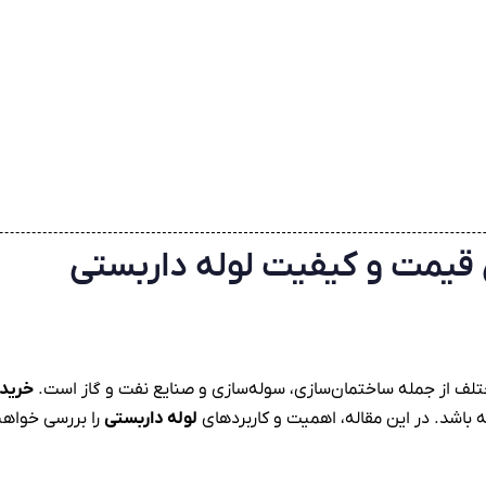
 قیمت و کیفیت لوله داربستی
ختلف از جمله ساختمان‌سازی، سوله‌سازی و صنایع نفت و گاز است.
خرید 
 باشد. در این مقاله، اهمیت و کاربردهای
لوله داربستی
را بررسی خواهی