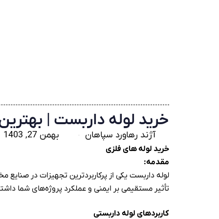
خرید لوله داربست | بهترین
آژند رهاورد سپاهان
بهمن 27, 1403
خرید لوله های فلزی
مقدمه:
لوله داربست یکی از پرکاربردترین تجهیزات در صنایع م
تأثیر مستقیمی بر ایمنی و عملکرد پروژه‌های شما داشته
کا
ربردهای لوله داربستی