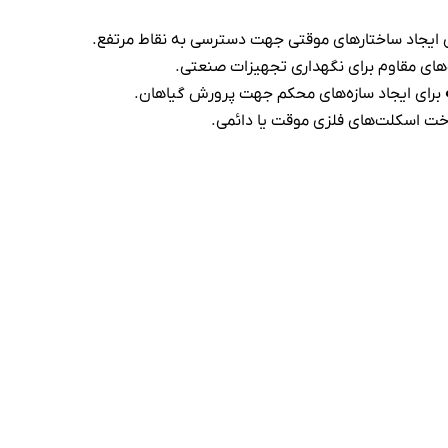
 ایجاد ساختارهای موقتی جهت دسترسی به نقاط مرتفع.
ای مقاوم برای نگهداری تجهیزات صنعتی.
برای ایجاد سازه‌های محکم جهت پرورش گیاهان.
خت اسکلت‌های فلزی موقت یا دائمی.