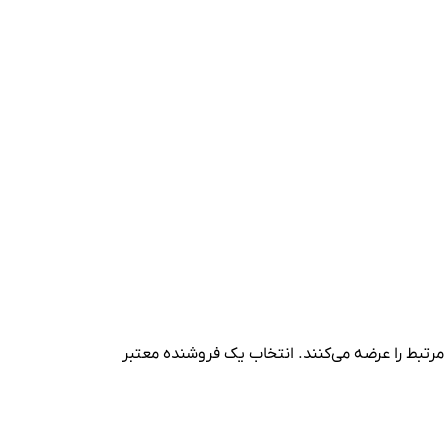
مرتبط را عرضه می‌کنند. انتخاب یک فروشنده معتبر