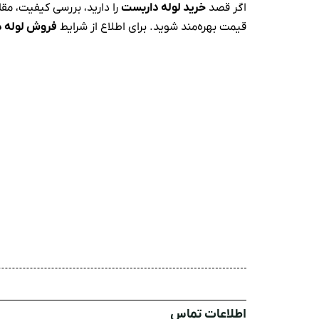
اگر قصد
خرید لوله داربست
را دارید، بررسی کیفیت، مقا
قیمت بهره‌مند شوید. برای اطلاع از شرایط
فروش لوله د
اطلاعات تماس