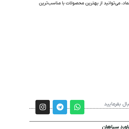
ماد، می‌توانید از بهترین محصولات با مناسب‌ترین
ال بفرمایید
اورد سپاهان