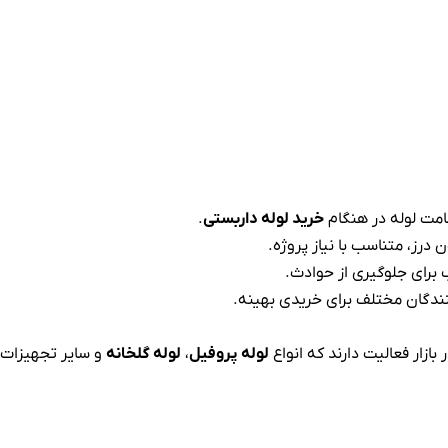
مت لوله در هنگام
خرید لوله داربستی
.
 درز، متناسب با نیاز پروژه.
 برای جلوگیری از حوادث.
ندگان مختلف برای خریدی بهینه.
بازار فعالیت دارند که انواع
لوله پروفیل
،
لوله گلخانه
و سایر تجهیزات 