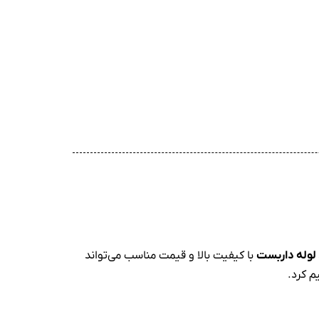
لوله داربست
با کیفیت بالا و قیمت مناسب می‌تواند
م کرد.