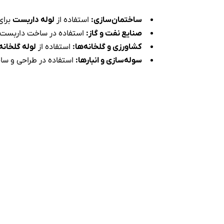
ساختمان‌سازی
:
استفاده از
لوله داربست
برای
صنایع نفت و گاز
:
استفاده در ساخت داربست‌ه
کشاورزی و گلخانه‌ها
:
استفاده از
لوله گلخانه
سوله‌سازی و انبارها
:
استفاده در طراحی و سا