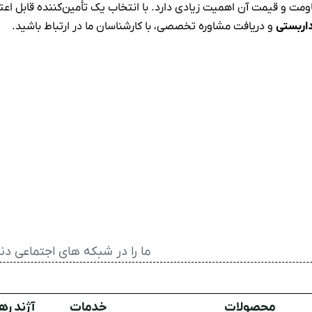
ومت و قیمت آن اهمیت زیادی دارد. با انتخاب یک تأمین‌کننده قابل اعت
اربستی
و دریافت مشاوره تخصصی، با کارشناسان ما در ارتباط باشید.
ما را در شبکه های اجتماعی دنب
محصولات
خدمات
آژند ره