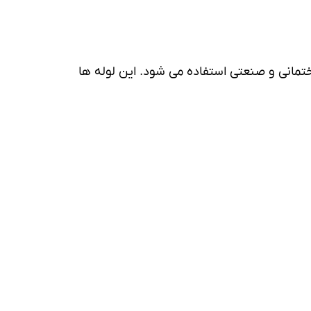
مانی و صنعتی استفاده می شود. این لوله ها