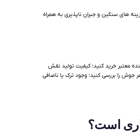
ینه های سنگین و جبران ناپذیری به همراه
ده معتبر خرید کنید؛ کیفیت تولید نقش
ر جوش را بررسی کنید؛ وجود ترک یا ناصافی
اری است؟