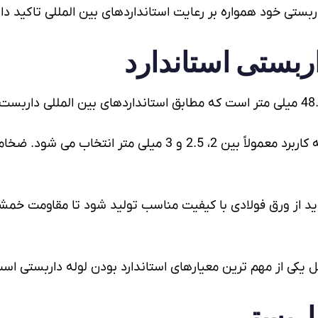
بستی خود همواره بر رعایت استانداردهای بین المللی تاکید دار
اربستی
استاندارد
بسته به کاربرد معمولاً بین 2، 2.5 و 3 میلی متر
اید از ورق فولادی با کیفیت مناسب تولید شود تا مقاومت خمشی
ی از مهم ترین معیارهای استاندارد بودن لوله داربستی اس
داربستی