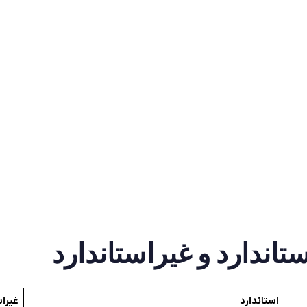
تاندارد و غیراستاندارد
استاندارد
غیراس