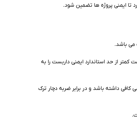
د تا ایمنی پروژه ها تضمین شود.
 انتخاب می شود. ضخامت کمتر از حد استاندارد ایمنی داربست را به
 کافی داشته باشد و در برابر ضربه دچار ترک
ت.