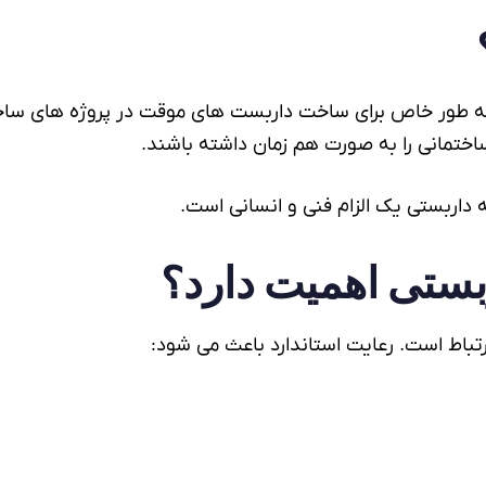
ه طور خاص برای ساخت داربست های موقت در پروژه های ساخت
 ساختمانی را به صورت هم زمان داشته باشند.
ه داربستی
یک الزام فنی و انسانی است.
ربستی
اهمیت دارد؟
رتباط است. رعایت استاندارد باعث می شود: