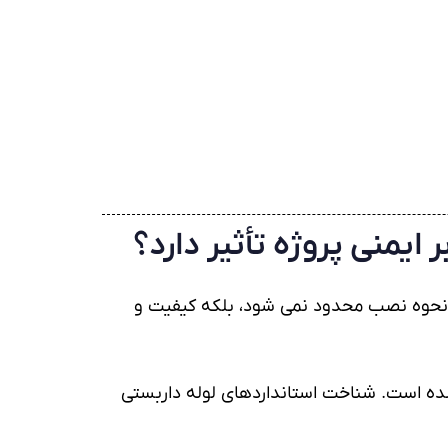
ایمنی پروژه تأثیر دارد؟
 نحوه نصب محدود نمی شود، بلکه کیفیت و
ده است. شناخت استانداردهای لوله داربستی