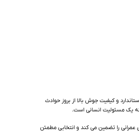
اندارد و کیفیت جوش بالا از بروز حوادث
بلکه یک مسئولیت انسانی است.
ی عمرانی را تضمین می کند و انتخابی مطمئن