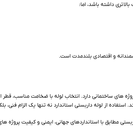
لاتری داشته باشد، اما:
ندانه و اقتصادی بلندمدت است.
ژه های ساختمانی دارد. انتخاب
لوله
با ضخامت مناسب، قطر است
. استفاده از لوله داربستی استاندارد نه تنها یک الزام فنی، 
ربستی مطابق با استانداردهای جهانی، ایمنی و کیفیت پروژه ها