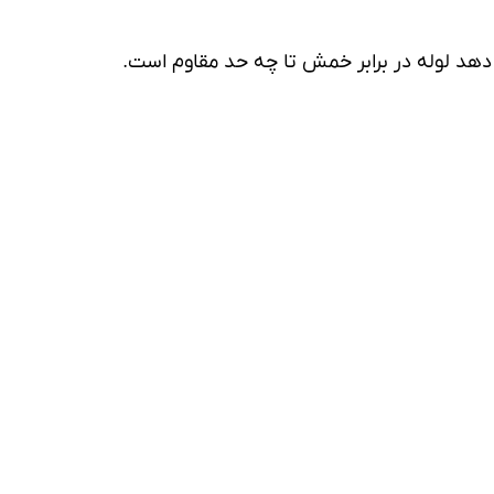
هد لوله در برابر خمش تا چه حد مقاوم است.