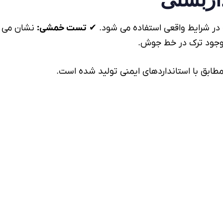
ه در شرایط واقعی استفاده می شود. ✔
تست خمشی:
نشان می د
وجود ترک در خط جوش.
ابق با استانداردهای ایمنی تولید شده است.